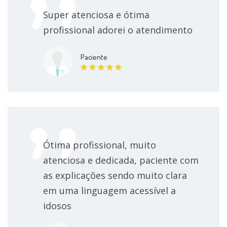
Super atenciosa e ótima
profissional adorei o atendimento
Paciente
Ótima profissional, muito
atenciosa e dedicada, paciente com
as explicações sendo muito clara
em uma linguagem acessível a
idosos