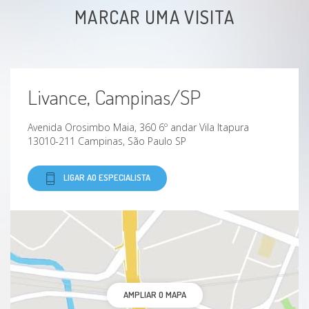
MARCAR UMA VISITA
Livance, Campinas/SP
Avenida Orosimbo Maia, 360 6º andar Vila Itapura
13010-211 Campinas, São Paulo SP
LIGAR AO ESPECIALISTA
AMPLIAR O MAPA