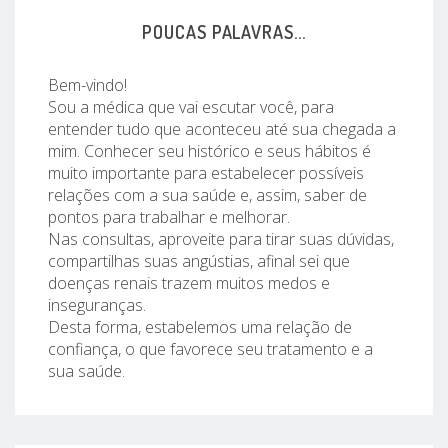
POUCAS PALAVRAS...
Bem-vindo!
Sou a médica que vai escutar você, para
entender tudo que aconteceu até sua chegada a
mim. Conhecer seu histórico e seus hábitos é
muito importante para estabelecer possíveis
relações com a sua saúde e, assim, saber de
pontos para trabalhar e melhorar.
Nas consultas, aproveite para tirar suas dúvidas,
compartilhas suas angústias, afinal sei que
doenças renais trazem muitos medos e
inseguranças.
Desta forma, estabelemos uma relação de
confiança, o que favorece seu tratamento e a
sua saúde.