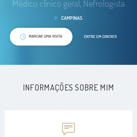
Médico clínico geral, Nefrologista
CAMPINAS
MARCAR UMA VISITA
ENTRE EM CONTATO
INFORMAÇÕES SOBRE MIM