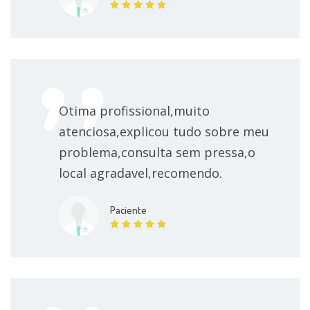
Otima profissional,muito
atenciosa,explicou tudo sobre meu
problema,consulta sem pressa,o
local agradavel,recomendo.
Paciente