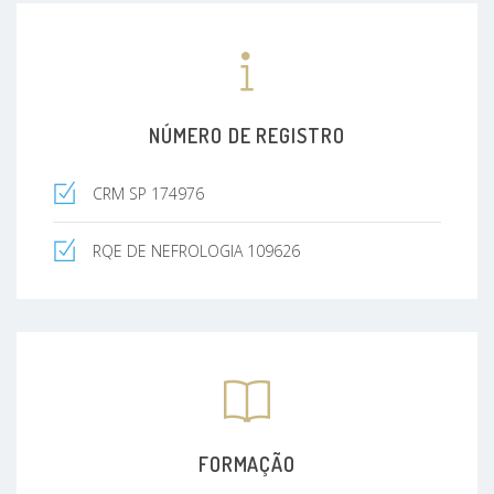
NÚMERO DE REGISTRO
CRM SP 174976
RQE DE NEFROLOGIA 109626
FORMAÇÃO