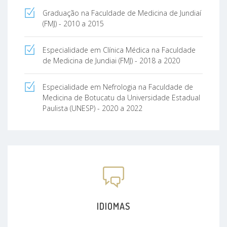
Graduação na Faculdade de Medicina de Jundiaí
(FMJ) - 2010 a 2015
Especialidade em Clínica Médica na Faculdade
de Medicina de Jundiai (FMJ) - 2018 a 2020
Especialidade em Nefrologia na Faculdade de
Medicina de Botucatu da Universidade Estadual
Paulista (UNESP) - 2020 a 2022
IDIOMAS