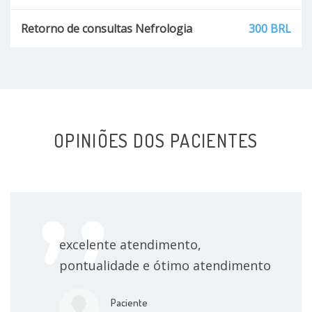
Retorno de consultas Nefrologia
300 BRL
OPINIÕES DOS PACIENTES
excelente atendimento,
pontualidade e ótimo atendimento
Paciente