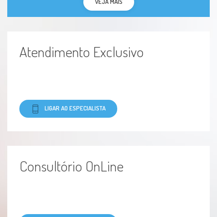
VEJA MAIS
Atendimento Exclusivo
LIGAR AO ESPECIALISTA
Consultório OnLine