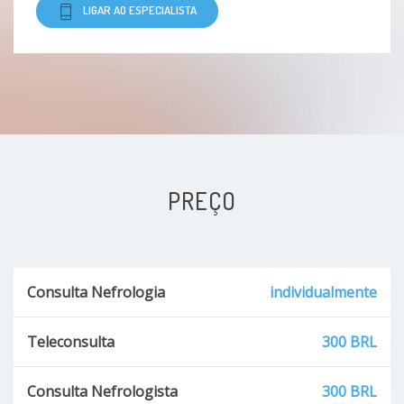
LIGAR AO ESPECIALISTA
PREÇO
Consulta Nefrologia
individualmente
Teleconsulta
300 BRL
Consulta Nefrologista
300 BRL