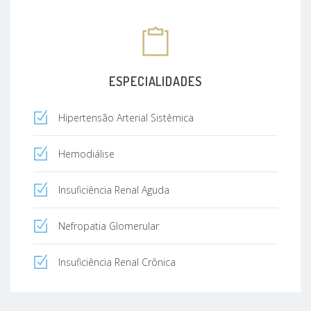
ESPECIALIDADES
Hipertensão Arterial Sistêmica
Hemodiálise
Insuficiência Renal Aguda
Nefropatia Glomerular
Insuficiência Renal Crônica